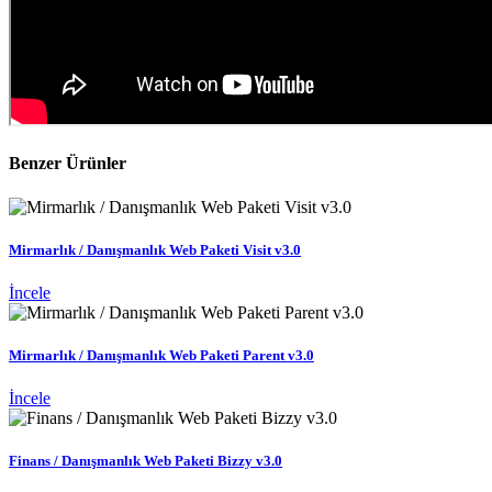
Benzer Ürünler
Mirmarlık / Danışmanlık Web Paketi Visit v3.0
İncele
Mirmarlık / Danışmanlık Web Paketi Parent v3.0
İncele
Finans / Danışmanlık Web Paketi Bizzy v3.0