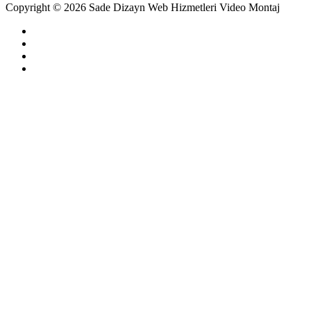
Copyright © 2026 Sade Dizayn Web Hizmetleri Video Montaj