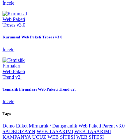
İncele
Kurumsal Web Paketi Trosas v3.0
İncele
Temizlik Firmaları Web Paketi Trend v2.
İncele
Tags
Demo Etiket
Mirmarlık / Danışmanlık Web Paketi Parent v3.0
SADEDİZAYN
WEB TASARIMI
WEB TASARIMI
KAMPANYA
UCUZ WEB SİTESİ
WEB SİTESİ