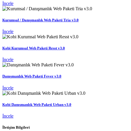
İncele
Kurumsal / Danışmanlık Web Paketi Tria v3.0
İncele
Kobi Kurumsal Web Paketi Resst v3.0
İncele
Danışmanlık Web Paketi Fever v3.0
İncele
Kobi Danışmanlık Web Paketi Urban v3.0
İncele
İletişim Bilgileri