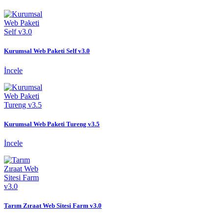
Kurumsal Web Paketi Self v3.0
İncele
Kurumsal Web Paketi Tureng v3.5
İncele
Tarım Zıraat Web Sitesi Farm v3.0