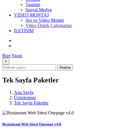
Tasarım
Sosyal Medya
VIDEO MONTAJ
Ses ve Video Montaj
Video Örnek Çalışmamız
İLETİŞİM
Bize Yazın
×
Arama
Tek Sayfa Paketler
Ana Sayfa
Ürünlerimiz
Tek Sayfa Paketler
Restaurant Web Sitesi Onepage v4.0