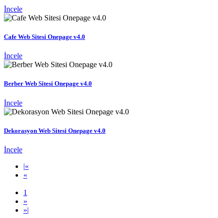
İncele
Cafe Web Sitesi Onepage v4.0
İncele
Berber Web Sitesi Onepage v4.0
İncele
Dekorasyon Web Sitesi Onepage v4.0
İncele
|
«
«
1
»
»
|