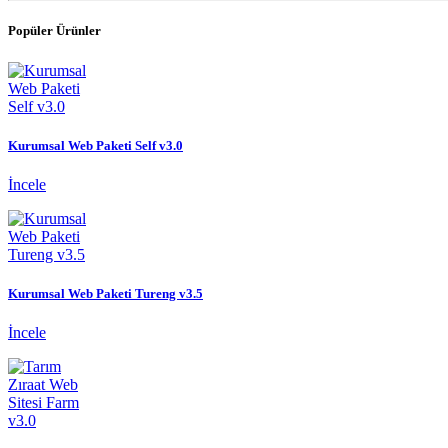
Popüler Ürünler
Kurumsal Web Paketi Self v3.0
İncele
Kurumsal Web Paketi Tureng v3.5
İncele